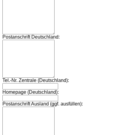
Postanschrift Deutschland:
Tel.-Nr. Zentrale (Deutschland):
Homepage (Deutschland):
Postanschrift Ausland (ggf. ausfüllen):