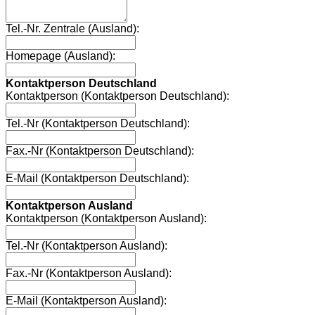
Tel.-Nr. Zentrale (Ausland):
Homepage (Ausland):
Kontaktperson Deutschland
Kontaktperson (Kontaktperson Deutschland):
Tel.-Nr (Kontaktperson Deutschland):
Fax.-Nr (Kontaktperson Deutschland):
E-Mail (Kontaktperson Deutschland):
Kontaktperson Ausland
Kontaktperson (Kontaktperson Ausland):
Tel.-Nr (Kontaktperson Ausland):
Fax.-Nr (Kontaktperson Ausland):
E-Mail (Kontaktperson Ausland):